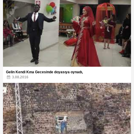
Gelin Kendi Kına Gecesinde doyasıya oynadı,
3.08.2016