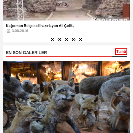
Kağızman Belgeseli hazırlayan Ali Çelik,
3.08.2016
Tümü
EN SON GALERİLER