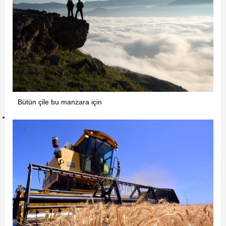
Bütün çile bu manzara için