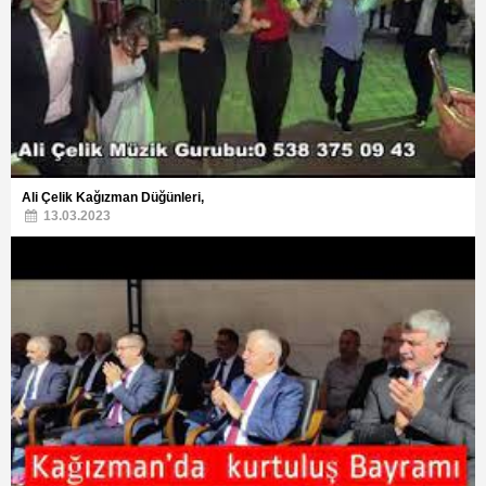
Ali Çelik Kağızman Düğünleri,
13.03.2023