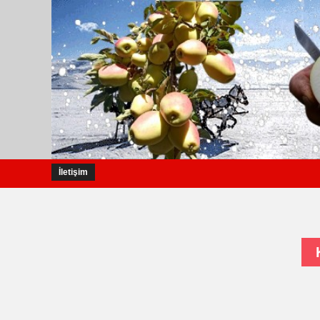
İletişim