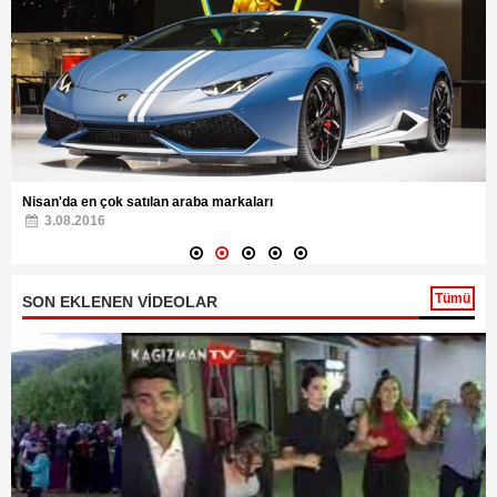
Nisan'da en çok satılan araba markaları
3.08.2016
Tümü
SON EKLENEN VİDEOLAR