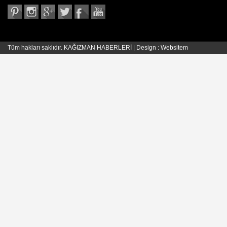
Tüm hakları saklıdır. KAĞIZMAN HABERLERİ | Design :
Websitem