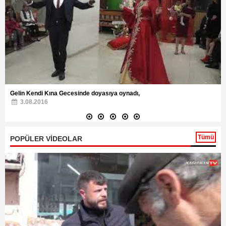
Gelin Kendi Kına Gecesinde doyasıya oynadı,
3.08.2016
Tümü
POPÜLER VİDEOLAR