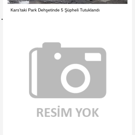
Kars’taki Park Dehşetinde 5 Şüpheli Tutuklandı