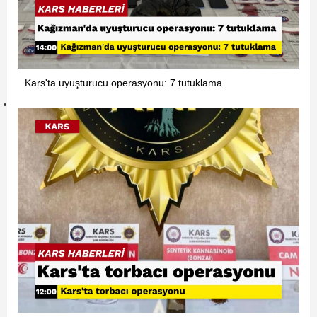
Kars'ta uyuşturucu operasyonu: 7 tutuklama