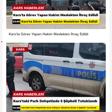
Kars'ta Görev Yapan Hakim Meslekten İhraç Edildi