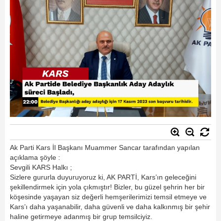
Ak Parti Kars İl Başkanı Muammer Sancar tarafından yapılan
açıklama şöyle :
Sevgili KARS Halkı ;
Sizlere gururla duyuruyoruz ki, AK PARTİ, Kars’ın geleceğini
şekillendirmek için yola çıkmıştır! Bizler, bu güzel şehrin her bir
köşesinde yaşayan siz değerli hemşerilerimizi temsil etmeye ve
Kars’ı daha yaşanabilir, daha güvenli ve daha kalkınmış bir şehir
haline getirmeye adanmış bir grup temsilciyiz.