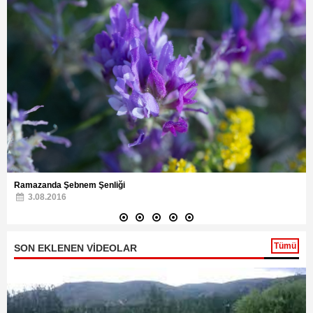
Ramazanda Şebnem Şenliği
3.08.2016
Tümü
SON EKLENEN VİDEOLAR