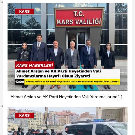
Ahmet Arslan ve AK Parti Heyetinden Vali Yardımcılarına[..]