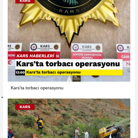
Kars’ta torbacı operasyonu