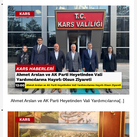
Ahmet Arslan ve AK Parti Heyetinden Vali Yardımcılarına[..]