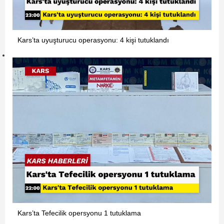
Kars’ta uyuşturucu operasyonu: 4 kişi tutuklandı
Kars’ta Tefecilik opersyonu 1 tutuklama