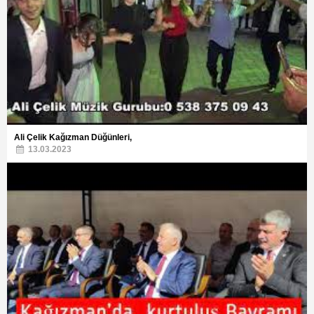
Ali Çelik Kağızman Düğünleri,
13.03.2023