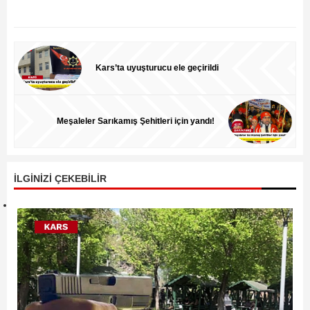
Kars’ta uyuşturucu ele geçirildi
Meşaleler Sarıkamış Şehitleri için yandı!
İLGİNİZİ ÇEKEBİLİR