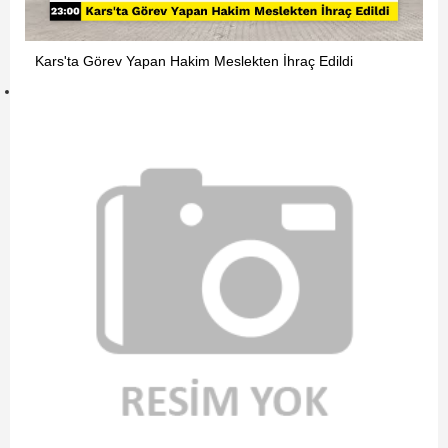
Kars'ta Görev Yapan Hakim Meslekten İhraç Edildi