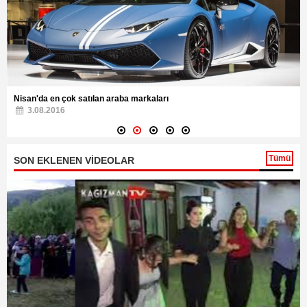
Nisan'da en çok satılan araba markaları
3.08.2016
Tümü
SON EKLENEN VİDEOLAR