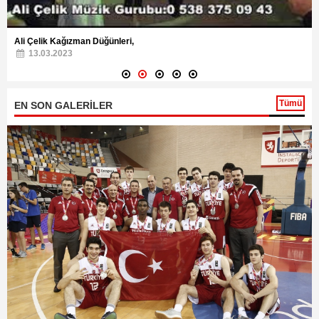
Ali Çelik Kağızman Düğünleri,
13.03.2023
Tümü
EN SON GALERİLER