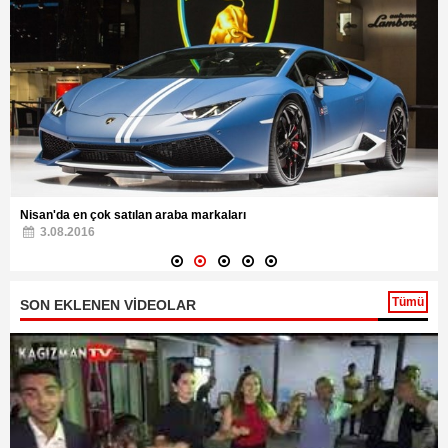
Nisan'da en çok satılan araba markaları
3.08.2016
Tümü
SON EKLENEN VİDEOLAR